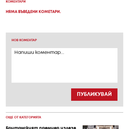
КОМЕНТАРИ
НЯМА ВЪВЕДЕНИ КОМЕТАРИ.
НОВ КОМЕНТАР
ПУБЛИКУВАЙ
ОЩЕ ОТ КАТЕГОРИЯТА
Британският премиер излезе