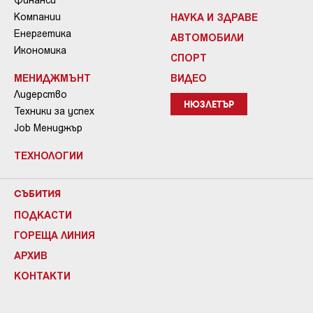
Компании
НАУКА И ЗДРАВЕ
Енергетика
АВТОМОБИЛИ
Икономика
СПОРТ
МЕНИДЖМЪНТ
ВИДЕО
Лидерство
НЮЗЛЕТЪР
Техники за успех
Job Мениджър
ТЕХНОЛОГИИ
СЪБИТИЯ
ПОДКАСТИ
ГОРЕЩА ЛИНИЯ
АРХИВ
КОНТАКТИ