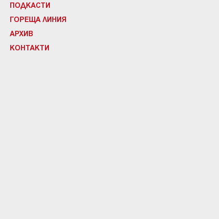
ПОДКАСТИ
ГОРЕЩА ЛИНИЯ
АРХИВ
КОНТАКТИ