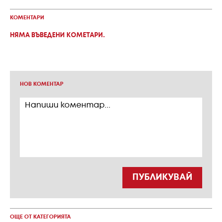
КОМЕНТАРИ
НЯМА ВЪВЕДЕНИ КОМЕТАРИ.
НОВ КОМЕНТАР
ПУБЛИКУВАЙ
ОЩЕ ОТ КАТЕГОРИЯТА