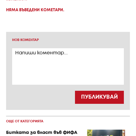
НЯМА ВЪВЕДЕНИ КОМЕТАРИ.
НОВ КОМЕНТАР
ПУБЛИКУВАЙ
ОЩЕ ОТ КАТЕГОРИЯТА
Битката за власт във ФИФА