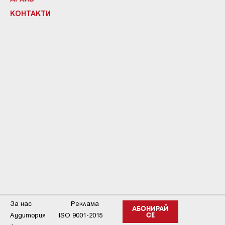
КОНТАКТИ
За нас
Реклама
АБОНИРАЙ
Аудитория
ISO 9001-2015
СЕ