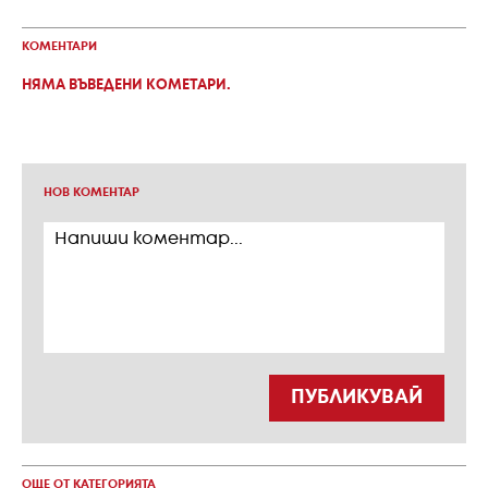
КОМЕНТАРИ
НЯМА ВЪВЕДЕНИ КОМЕТАРИ.
НОВ КОМЕНТАР
ПУБЛИКУВАЙ
ОЩЕ ОТ КАТЕГОРИЯТА