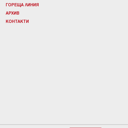
ГОРЕЩА ЛИНИЯ
АРХИВ
КОНТАКТИ