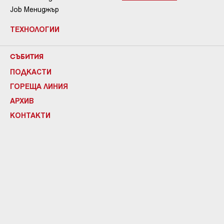
Job Мениджър
ТЕХНОЛОГИИ
СЪБИТИЯ
ПОДКАСТИ
ГОРЕЩА ЛИНИЯ
АРХИВ
КОНТАКТИ