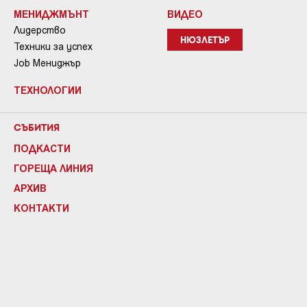
МЕНИДЖМЪНТ
ВИДЕО
Лидерство
НЮЗЛЕТЪР
Техники за успех
Job Мениджър
ТЕХНОЛОГИИ
СЪБИТИЯ
ПОДКАСТИ
ГОРЕЩА ЛИНИЯ
АРХИВ
КОНТАКТИ