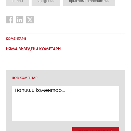
китай
чужденци
пръстови отпечатъци
КОМЕНТАРИ
НЯМА ВЪВЕДЕНИ КОМЕТАРИ.
НОВ КОМЕНТАР