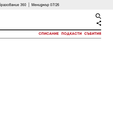
бразование 360
Мениджър 07/26
СПИСАНИЕ
ПОДКАСТИ
СЪБИТИЯ