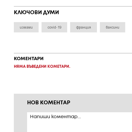
КЛЮЧОВИ ДУМИ
измами
covid-19
франция
ваксини
КОМЕНТАРИ
НЯМА ВЪВЕДЕНИ КОМЕТАРИ.
НОВ КОМЕНТАР