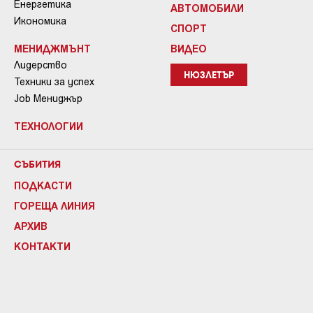
Енергетика
АВТОМОБИЛИ
Икономика
СПОРТ
МЕНИДЖМЪНТ
ВИДЕО
Лидерство
НЮЗЛЕТЪР
Техники за успех
Job Мениджър
ТЕХНОЛОГИИ
СЪБИТИЯ
ПОДКАСТИ
ГОРЕЩА ЛИНИЯ
АРХИВ
КОНТАКТИ