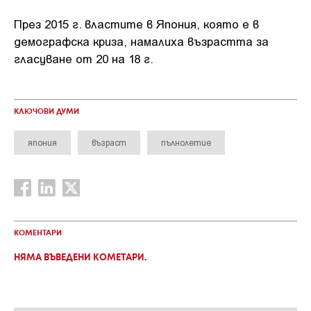
През 2015 г. властите в Япония, която е в
демографска криза, намалиха възрастта за
гласуване от 20 на 18 г.
КЛЮЧОВИ ДУМИ
япония
възраст
пълнолетие
КОМЕНТАРИ
НЯМА ВЪВЕДЕНИ КОМЕТАРИ.