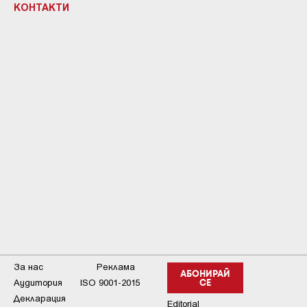
КОНТАКТИ
За нас
Реклама
АБОНИРАЙ
Аудитория
ISO 9001-2015
СЕ
Декларация
Editorial