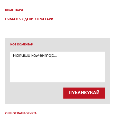
КОМЕНТАРИ
НЯМА ВЪВЕДЕНИ КОМЕТАРИ.
НОВ КОМЕНТАР
ПУБЛИКУВАЙ
ОЩЕ ОТ КАТЕГОРИЯТА