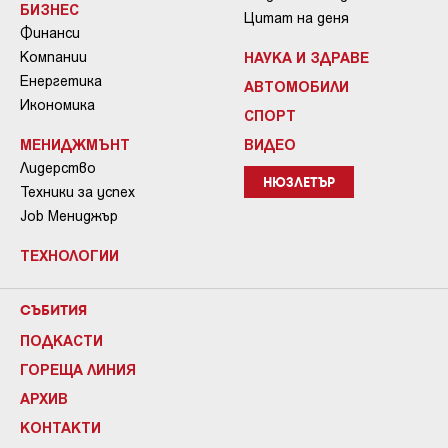
БИЗНЕС
Цитат на деня
Финанси
Компании
НАУКА И ЗДРАВЕ
Енергетика
АВТОМОБИЛИ
Икономика
СПОРТ
МЕНИДЖМЪНТ
ВИДЕО
Лидерство
НЮЗЛЕТЪР
Техники за успех
Job Мениджър
ТЕХНОЛОГИИ
СЪБИТИЯ
ПОДКАСТИ
ГОРЕЩА ЛИНИЯ
АРХИВ
КОНТАКТИ