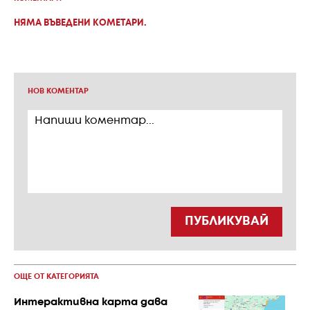
НЯМА ВЪВЕДЕНИ КОМЕТАРИ.
НОВ КОМЕНТАР
ПУБЛИКУВАЙ
ОЩЕ ОТ КАТЕГОРИЯТА
Интерактивна карта дава