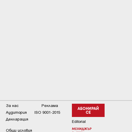
За нас
Реклама
АБОНИРАЙ
Аудитория
ISO 9001-2015
СЕ
Декларация
Editorial
МЕНИДЖЪР
Общи условия