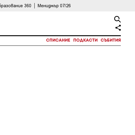
бразование 360
Мениджър 07/26
СПИСАНИЕ
ПОДКАСТИ
СЪБИТИЯ