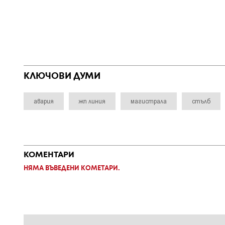
КЛЮЧОВИ ДУМИ
авария
жп линия
магистрала
стълб
КОМЕНТАРИ
НЯМА ВЪВЕДЕНИ КОМЕТАРИ.