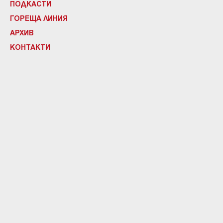
ПОДКАСТИ
ГОРЕЩА ЛИНИЯ
АРХИВ
КОНТАКТИ