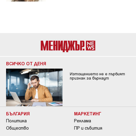
ВСИЧКО ОТ ДЕНЯ
Изтощението не е първият
признак за бърнаут
БЪЛГАРИЯ
МАРКЕТИНГ
Политика
Реклама
Общество
ПР и събития