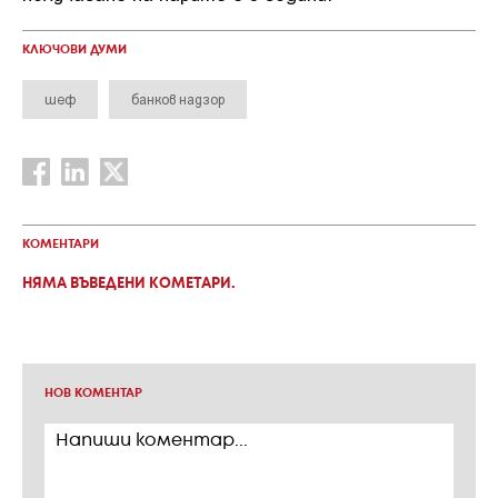
КЛЮЧОВИ ДУМИ
шеф
банков надзор
КОМЕНТАРИ
НЯМА ВЪВЕДЕНИ КОМЕТАРИ.
НОВ КОМЕНТАР