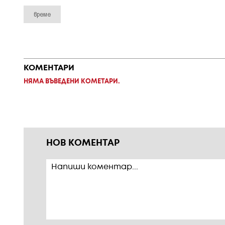
време
КОМЕНТАРИ
НЯМА ВЪВЕДЕНИ КОМЕТАРИ.
НОВ КОМЕНТАР