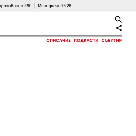
бразование 360
Мениджър 07/26
СПИСАНИЕ
ПОДКАСТИ
СЪБИТИЯ