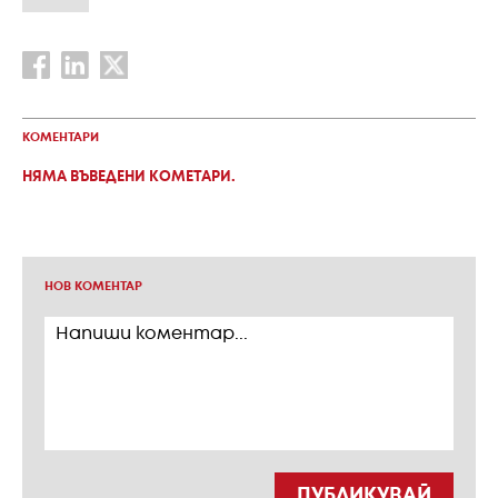
КОМЕНТАРИ
НЯМА ВЪВЕДЕНИ КОМЕТАРИ.
НОВ КОМЕНТАР
ПУБЛИКУВАЙ