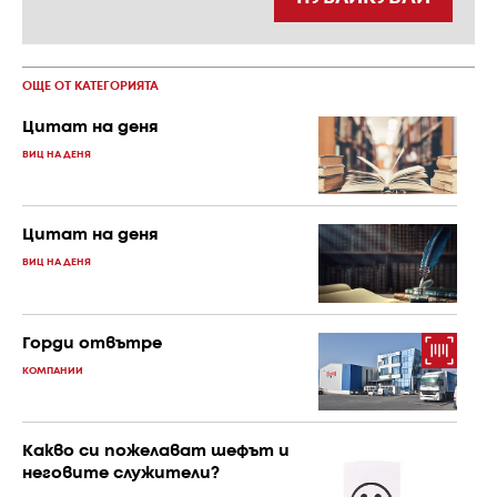
ОЩЕ ОТ КАТЕГОРИЯТА
Цитат на деня
ВИЦ НА ДЕНЯ
Цитат на деня
ВИЦ НА ДЕНЯ
Горди отвътре
КОМПАНИИ
Какво си пожелават шефът и
неговите служители?