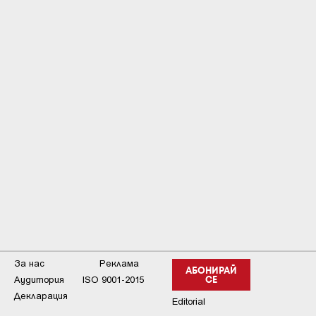
За нас
Реклама
АБОНИРАЙ
Аудитория
ISO 9001-2015
СЕ
Декларация
Editorial