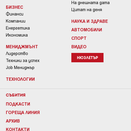
На днешната дата
БИЗНЕС
Цитат на деня
Финанси
Компании
НАУКА И ЗДРАВЕ
Енергетика
АВТОМОБИЛИ
Икономика
СПОРТ
МЕНИДЖМЪНТ
ВИДЕО
Лидерство
НЮЗЛЕТЪР
Техники за успех
Job Мениджър
ТЕХНОЛОГИИ
СЪБИТИЯ
ПОДКАСТИ
ГОРЕЩА ЛИНИЯ
АРХИВ
КОНТАКТИ