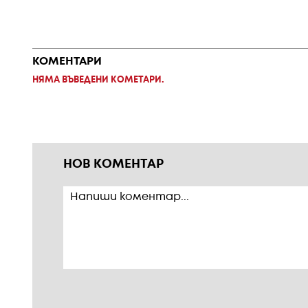
КОМЕНТАРИ
НЯМА ВЪВЕДЕНИ КОМЕТАРИ.
НОВ КОМЕНТАР