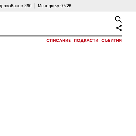
бразование 360
Мениджър 07/26
СПИСАНИЕ
ПОДКАСТИ
СЪБИТИЯ