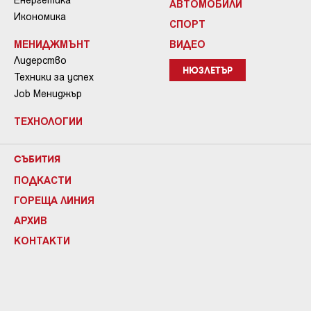
АВТОМОБИЛИ
Икономика
СПОРТ
МЕНИДЖМЪНТ
ВИДЕО
Лидерство
НЮЗЛЕТЪР
Техники за успех
Job Мениджър
ТЕХНОЛОГИИ
СЪБИТИЯ
ПОДКАСТИ
ГОРЕЩА ЛИНИЯ
АРХИВ
КОНТАКТИ