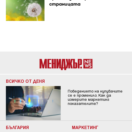
страницата
ВСИЧКО ОТ ДЕНЯ
Поведението на купувачите
се е променило. Как да
измерите маркетинг
показателите?
БЪЛГАРИЯ
МАРКЕТИНГ