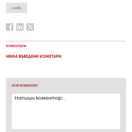
лихви
КОМЕНТАРИ
НЯМА ВЪВЕДЕНИ КОМЕТАРИ.
НОВ КОМЕНТАР