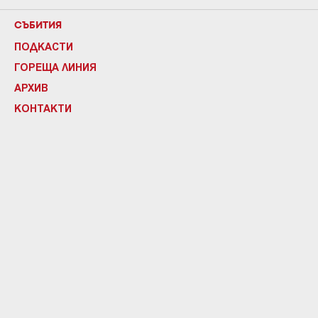
СЪБИТИЯ
ПОДКАСТИ
ГОРЕЩА ЛИНИЯ
АРХИВ
КОНТАКТИ