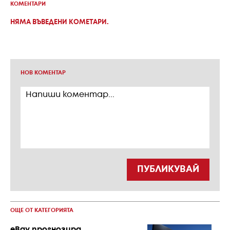
КОМЕНТАРИ
НЯМА ВЪВЕДЕНИ КОМЕТАРИ.
НОВ КОМЕНТАР
ПУБЛИКУВАЙ
ОЩЕ ОТ КАТЕГОРИЯТА
eBay прогнозира