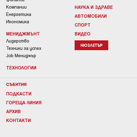
Компании
НАУКА И ЗДРАВЕ
Енергетика
АВТОМОБИЛИ
Икономика
СПОРТ
МЕНИДЖМЪНТ
ВИДЕО
Лидерство
НЮЗЛЕТЪР
Техники за успех
Job Мениджър
ТЕХНОЛОГИИ
СЪБИТИЯ
ПОДКАСТИ
ГОРЕЩА ЛИНИЯ
АРХИВ
КОНТАКТИ