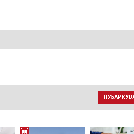
ПУБЛИКУВ