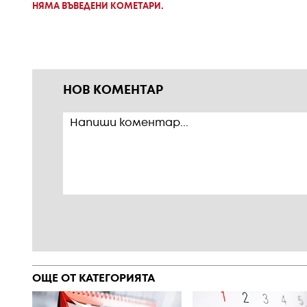
НЯМА ВЪВЕДЕНИ КОМЕТАРИ.
НОВ КОМЕНТАР
ОЩЕ ОТ КАТЕГОРИЯТА