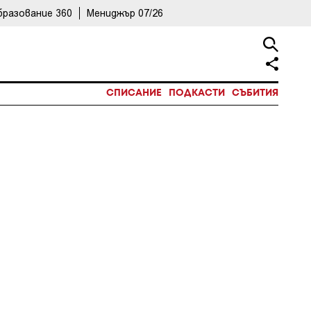
бразование 360
Мениджър 07/26
СПИСАНИЕ
ПОДКАСТИ
СЪБИТИЯ