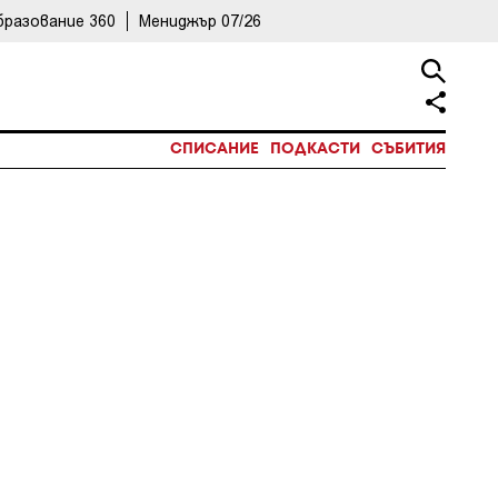
бразование 360
Мениджър 07/26
СПИСАНИЕ
ПОДКАСТИ
СЪБИТИЯ