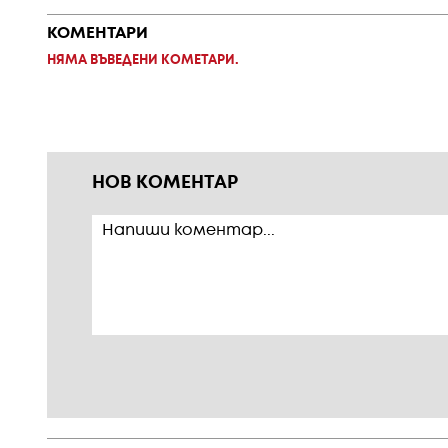
КОМЕНТАРИ
НЯМА ВЪВЕДЕНИ КОМЕТАРИ.
НОВ КОМЕНТАР