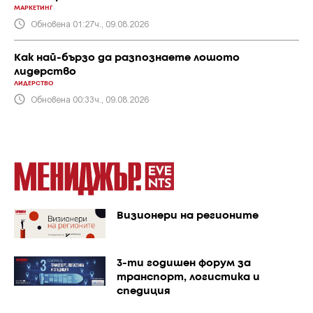
МАРКЕТИНГ
Обновена 01:27ч., 09.08.2026
Как най-бързо да разпознаете лошото
лидерство
ЛИДЕРСТВО
Обновена 00:33ч., 09.08.2026
Визионери на регионите
3-ти годишен форум за
транспорт, логистика и
спедиция