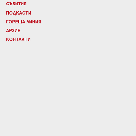
СЪБИТИЯ
ПОДКАСТИ
ГОРЕЩА ЛИНИЯ
АРХИВ
КОНТАКТИ