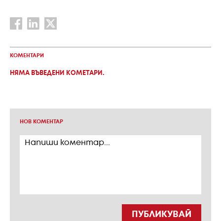
КОМЕНТАРИ
НЯМА ВЪВЕДЕНИ КОМЕТАРИ.
НОВ КОМЕНТАР
ПУБЛИКУВАЙ