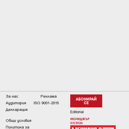
За нас
Реклама
АБОНИРАЙ
Аудитория
ISO 9001-2015
СЕ
Декларация
Editorial
МЕНИДЖЪР
Общи условия
07/2026
Пoлитикa зa