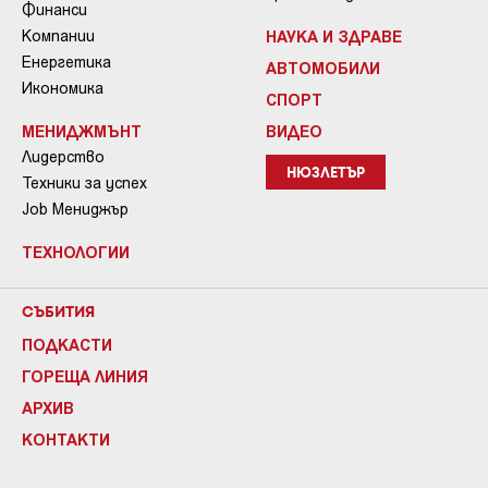
Финанси
Компании
НАУКА И ЗДРАВЕ
Енергетика
АВТОМОБИЛИ
Икономика
СПОРТ
МЕНИДЖМЪНТ
ВИДЕО
Лидерство
НЮЗЛЕТЪР
Техники за успех
Job Мениджър
ТЕХНОЛОГИИ
СЪБИТИЯ
ПОДКАСТИ
ГОРЕЩА ЛИНИЯ
АРХИВ
КОНТАКТИ