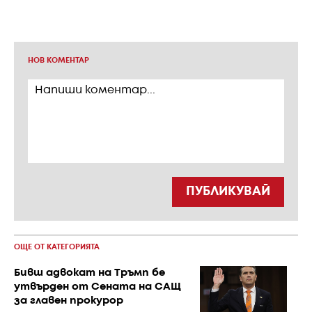
НОВ КОМЕНТАР
ПУБЛИКУВАЙ
ОЩЕ ОТ КАТЕГОРИЯТА
Бивш адвокат на Тръмп бе
утвърден от Сената на САЩ
за главен прокурор