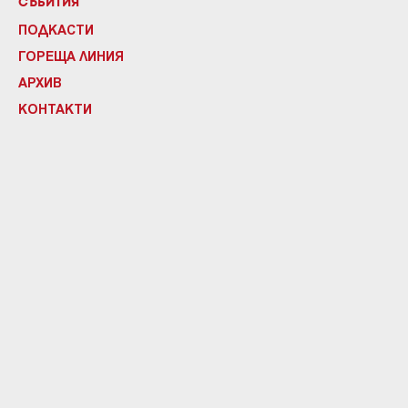
СЪБИТИЯ
ПОДКАСТИ
ГОРЕЩА ЛИНИЯ
АРХИВ
КОНТАКТИ