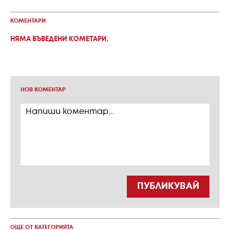
КОМЕНТАРИ
НЯМА ВЪВЕДЕНИ КОМЕТАРИ.
НОВ КОМЕНТАР
ПУБЛИКУВАЙ
ОЩЕ ОТ КАТЕГОРИЯТА