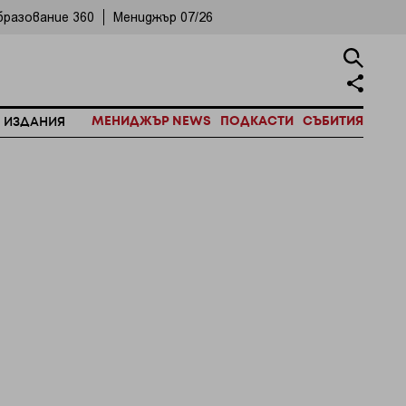
бразование 360
Мениджър 07/26
МЕНИДЖЪР NEWS
ПОДКАСТИ
СЪБИТИЯ
 ИЗДАНИЯ