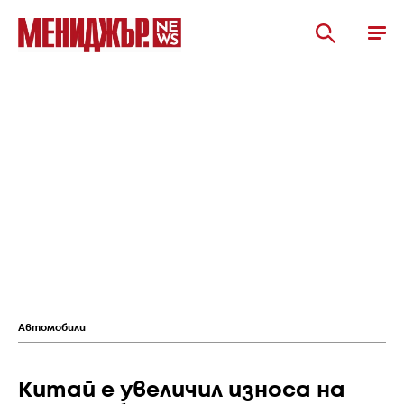
Автомобили
Китай е увеличил износа на