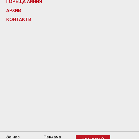
ГОРЕЩА ЛИНИЯ
АРХИВ
КОНТАКТИ
За нас
Реклама