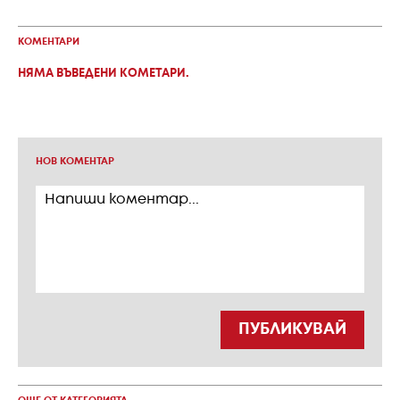
КОМЕНТАРИ
НЯМА ВЪВЕДЕНИ КОМЕТАРИ.
НОВ КОМЕНТАР
ПУБЛИКУВАЙ