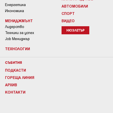
Енергетика
АВТОМОБИЛИ
Икономика
СПОРТ
МЕНИДЖМЪНТ
ВИДЕО
Лидерство
НЮЗЛЕТЪР
Техники за успех
Job Мениджър
ТЕХНОЛОГИИ
СЪБИТИЯ
ПОДКАСТИ
ГОРЕЩА ЛИНИЯ
АРХИВ
КОНТАКТИ