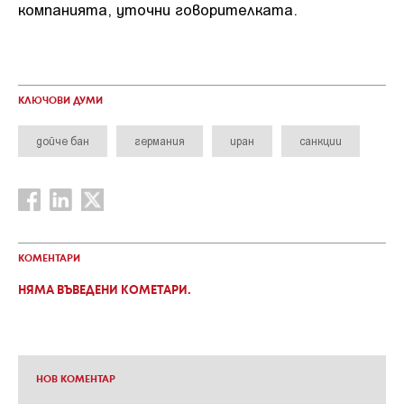
компанията, уточни говорителката.
КЛЮЧОВИ ДУМИ
дойче бан
германия
иран
санкции
КОМЕНТАРИ
НЯМА ВЪВЕДЕНИ КОМЕТАРИ.
НОВ КОМЕНТАР