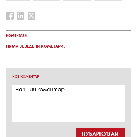
КОМЕНТАРИ
НЯМА ВЪВЕДЕНИ КОМЕТАРИ.
НОВ КОМЕНТАР
ПУБЛИКУВАЙ