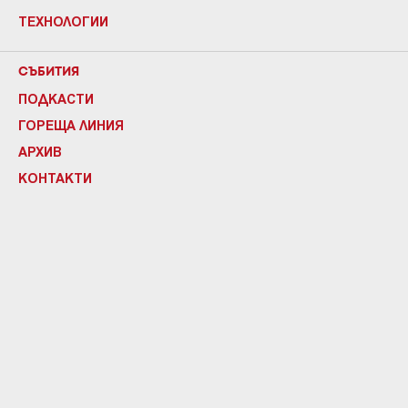
ТЕХНОЛОГИИ
СЪБИТИЯ
ПОДКАСТИ
ГОРЕЩА ЛИНИЯ
АРХИВ
КОНТАКТИ