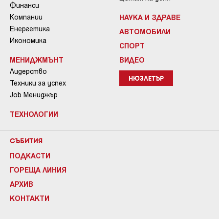
Финанси
Компании
НАУКА И ЗДРАВЕ
Енергетика
АВТОМОБИЛИ
Икономика
СПОРТ
МЕНИДЖМЪНТ
ВИДЕО
Лидерство
НЮЗЛЕТЪР
Техники за успех
Job Мениджър
ТЕХНОЛОГИИ
СЪБИТИЯ
ПОДКАСТИ
ГОРЕЩА ЛИНИЯ
АРХИВ
КОНТАКТИ