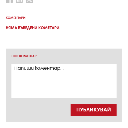
КОМЕНТАРИ
НЯМА ВЪВЕДЕНИ КОМЕТАРИ.
НОВ КОМЕНТАР
ПУБЛИКУВАЙ