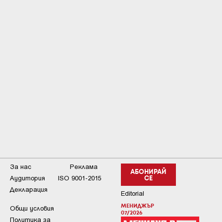
За нас
Реклама
АБОНИРАЙ
Аудитория
ISO 9001-2015
СЕ
Декларация
Editorial
МЕНИДЖЪР
Общи условия
07/2026
Пoлитикa зa