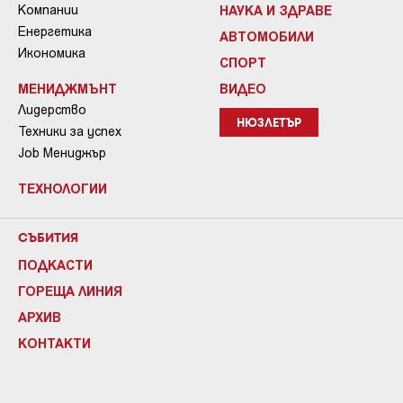
Компании
НАУКА И ЗДРАВЕ
Енергетика
АВТОМОБИЛИ
Икономика
СПОРТ
МЕНИДЖМЪНТ
ВИДЕО
Лидерство
НЮЗЛЕТЪР
Техники за успех
Job Мениджър
ТЕХНОЛОГИИ
СЪБИТИЯ
ПОДКАСТИ
ГОРЕЩА ЛИНИЯ
АРХИВ
КОНТАКТИ