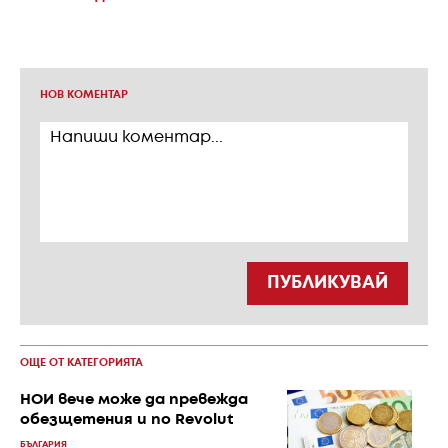
НОВ КОМЕНТАР
ПУБЛИКУВАЙ
ОЩЕ ОТ КАТЕГОРИЯТА
НОИ вече може да превежда
обезщетения и по Revolut
БЪЛГАРИЯ