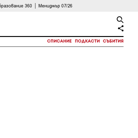
бразование 360
Мениджър 07/26
СПИСАНИЕ
ПОДКАСТИ
СЪБИТИЯ