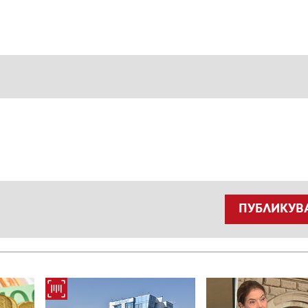
ПУБЛИКУВ