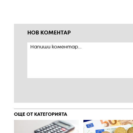
НОВ КОМЕНТАР
ОЩЕ ОТ КАТЕГОРИЯТА