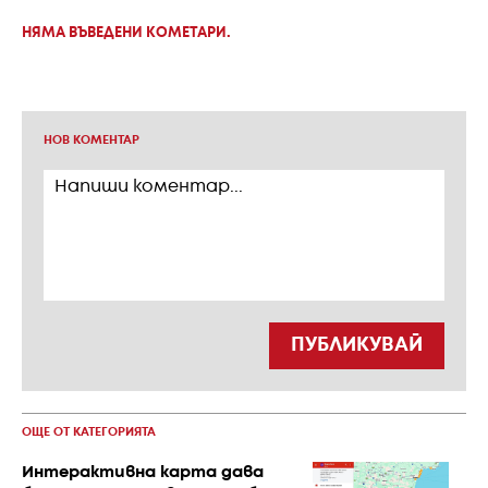
НЯМА ВЪВЕДЕНИ КОМЕТАРИ.
НОВ КОМЕНТАР
ПУБЛИКУВАЙ
ОЩЕ ОТ КАТЕГОРИЯТА
Интерактивна карта дава