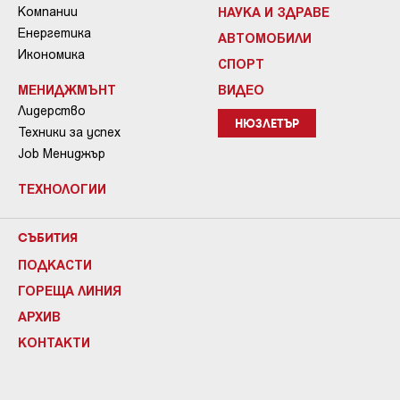
Компании
НАУКА И ЗДРАВЕ
Енергетика
АВТОМОБИЛИ
Икономика
СПОРТ
МЕНИДЖМЪНТ
ВИДЕО
Лидерство
НЮЗЛЕТЪР
Техники за успех
Job Мениджър
ТЕХНОЛОГИИ
СЪБИТИЯ
ПОДКАСТИ
ГОРЕЩА ЛИНИЯ
АРХИВ
КОНТАКТИ