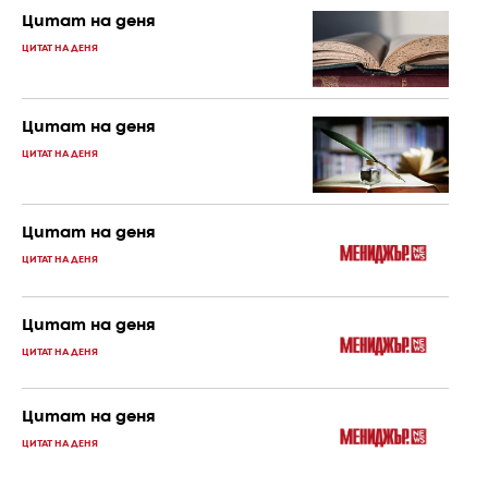
Цитат на деня
ЦИТАТ НА ДЕНЯ
Цитат на деня
ЦИТАТ НА ДЕНЯ
Цитат на деня
ЦИТАТ НА ДЕНЯ
Цитат на деня
ЦИТАТ НА ДЕНЯ
Цитат на деня
ЦИТАТ НА ДЕНЯ