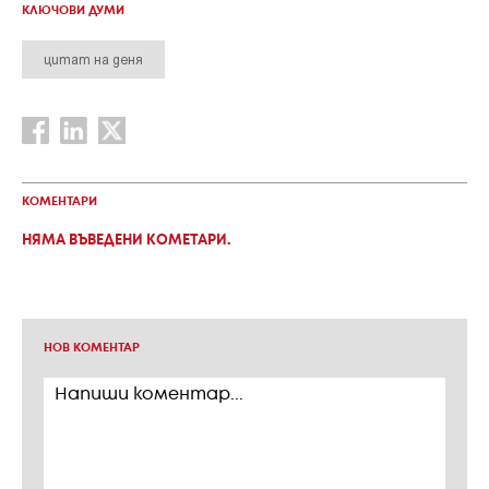
КЛЮЧОВИ ДУМИ
цитат на деня
КОМЕНТАРИ
НЯМА ВЪВЕДЕНИ КОМЕТАРИ.
НОВ КОМЕНТАР