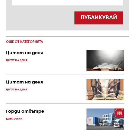
ПУБЛИКУВАЙ
ОЩЕ ОТ КАТЕГОРИЯТА
Цитат на деня
ЦИТАТ НА ДЕНЯ
Цитат на деня
ЦИТАТ НА ДЕНЯ
Горди отвътре
КОМПАНИИ