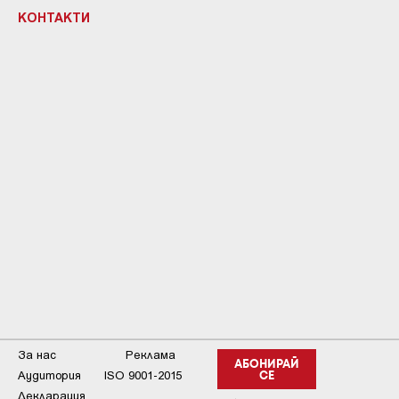
КОНТАКТИ
За нас
Реклама
АБОНИРАЙ
Аудитория
ISO 9001-2015
СЕ
Декларация