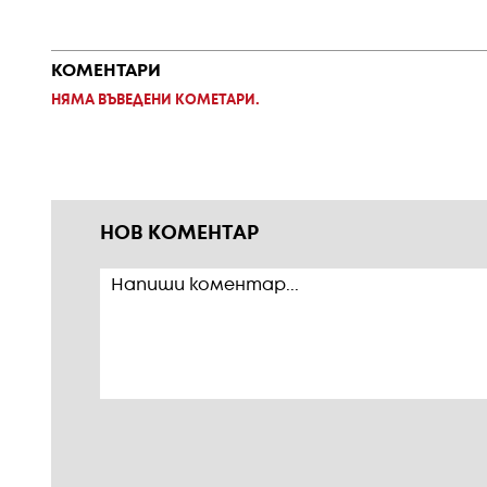
КОМЕНТАРИ
НЯМА ВЪВЕДЕНИ КОМЕТАРИ.
НОВ КОМЕНТАР