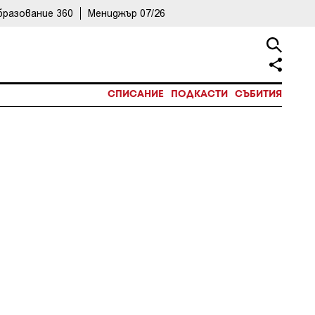
бразование 360
Мениджър 07/26
СПИСАНИЕ
ПОДКАСТИ
СЪБИТИЯ