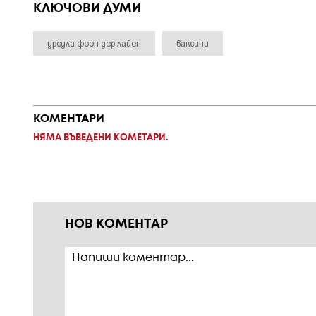
КЛЮЧОВИ ДУМИ
урсула фоон дер лайен
ваксини
КОМЕНТАРИ
НЯМА ВЪВЕДЕНИ КОМЕТАРИ.
НОВ КОМЕНТАР