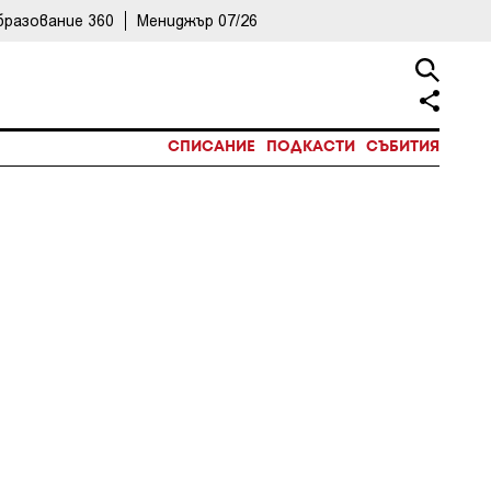
бразование 360
Мениджър 07/26
СПИСАНИЕ
ПОДКАСТИ
СЪБИТИЯ