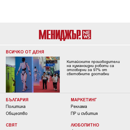
ВСИЧКО ОТ ДЕНЯ
Китайските производители
на хуманоидни роботи са
отговорни за 97% от
световните доставки
БЪЛГАРИЯ
МАРКЕТИНГ
Политика
Реклама
Общество
ПР и събития
СВЯТ
ЛЮБОПИТНО