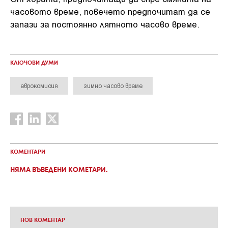
часовото време, повечето предпочитат да се
запази за постоянно лятното часово време.
КЛЮЧОВИ ДУМИ
еврокомисия
зимно часово време
КОМЕНТАРИ
НЯМА ВЪВЕДЕНИ КОМЕТАРИ.
НОВ КОМЕНТАР