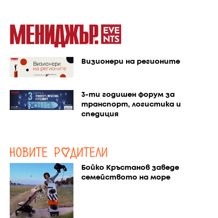
Визионери на регионите
3-ти годишен форум за
транспорт, логистика и
спедиция
Бойко Кръстанов заведе
семейството на море