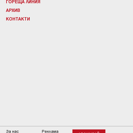
ГОРЕЩА ЛИНИЯ
АРХИВ
КОНТАКТИ
За нас
Реклама