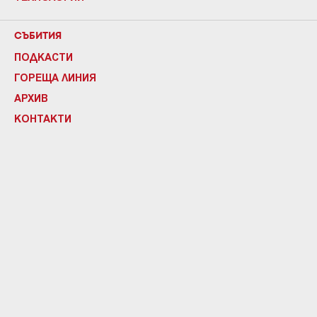
СЪБИТИЯ
ПОДКАСТИ
ГОРЕЩА ЛИНИЯ
АРХИВ
КОНТАКТИ