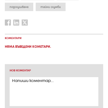
подслушване
тайни служби
КОМЕНТАРИ
НЯМА ВЪВЕДЕНИ КОМЕТАРИ.
НОВ КОМЕНТАР