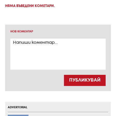
НЯМА ВЪВЕДЕНИ КОМЕТАРИ.
НОВ КОМЕНТАР
ПУБЛИКУВАЙ
ADVERTORIAL