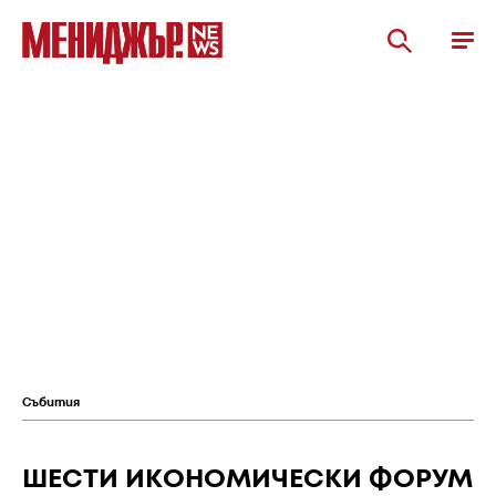
Събития
ШЕСТИ ИКОНОМИЧЕСКИ ФОРУМ