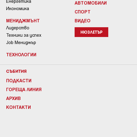
Енергетика
АВТОМОБИЛИ
Икономика
СПОРТ
МЕНИДЖМЪНТ
ВИДЕО
Лидерство
НЮЗЛЕТЪР
Техники за успех
Job Мениджър
ТЕХНОЛОГИИ
СЪБИТИЯ
ПОДКАСТИ
ГОРЕЩА ЛИНИЯ
АРХИВ
КОНТАКТИ