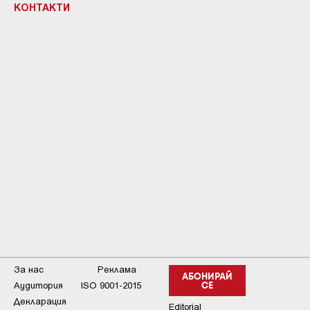
КОНТАКТИ
За нас
Реклама
АБОНИРАЙ
Аудитория
ISO 9001-2015
СЕ
Декларация
Editorial