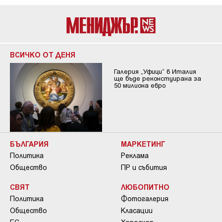
ВСИЧКО ОТ ДЕНЯ
Галерия „Уфици“ в Италия
ще бъде реконстуирана за
50 милиона евро
БЪЛГАРИЯ
МАРКЕТИНГ
Политика
Реклама
Общество
ПР и събития
СВЯТ
ЛЮБОПИТНО
Политика
Фотогалерия
Общество
Класации