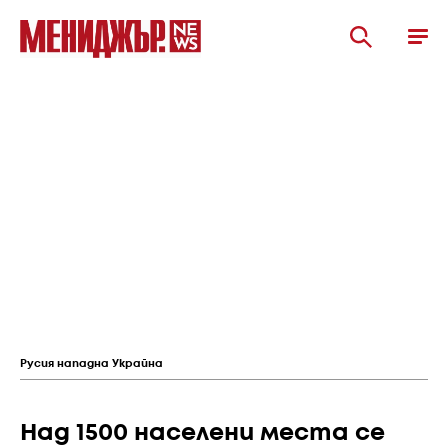
Русия нападна Украйна
Над 1500 населени места се