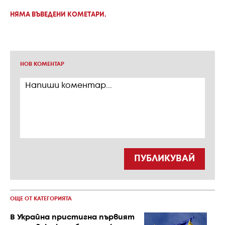
НЯМА ВЪВЕДЕНИ КОМЕТАРИ.
НОВ КОМЕНТАР
ПУБЛИКУВАЙ
ОЩЕ ОТ КАТЕГОРИЯТА
В Украйна пристигна първият