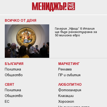
ВСИЧКО ОТ ДЕНЯ
Галерия „Уфици“ в Италия
ще бъде реконстуирана за
50 милиона евро
БЪЛГАРИЯ
МАРКЕТИНГ
Политика
Реклама
Общество
ПР и събития
СВЯТ
ЛЮБОПИТНО
Политика
Фотогалерия
Общество
Класации
ЕС
Хороскоп