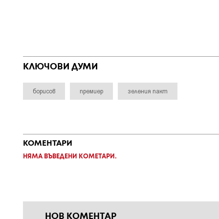
КЛЮЧОВИ ДУМИ
борисов
премиер
зеления пакт
КОМЕНТАРИ
НЯМА ВЪВЕДЕНИ КОМЕТАРИ.
НОВ КОМЕНТАР