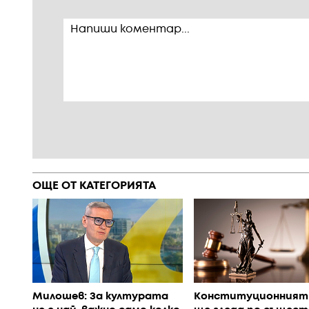
ОЩЕ ОТ КАТЕГОРИЯТА
Милошев: За културата
Конституционният