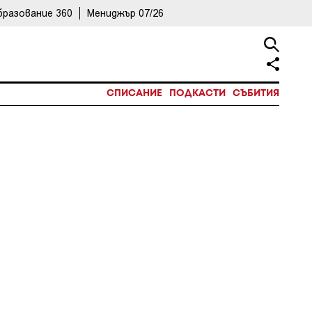
бразование 360
Мениджър 07/26
СПИСАНИЕ
ПОДКАСТИ
СЪБИТИЯ