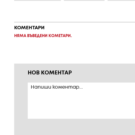
КОМЕНТАРИ
НЯМА ВЪВЕДЕНИ КОМЕТАРИ.
НОВ КОМЕНТАР