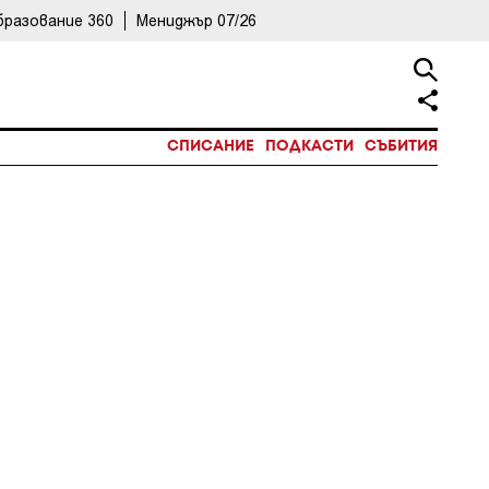
бразование 360
Мениджър 07/26
СПИСАНИЕ
ПОДКАСТИ
СЪБИТИЯ