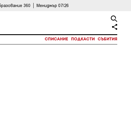
бразование 360
Мениджър 07/26
СПИСАНИЕ
ПОДКАСТИ
СЪБИТИЯ