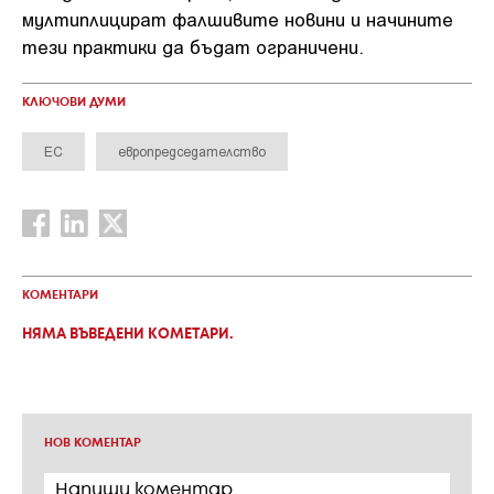
мултиплицират фалшивите новини и начините
тези практики да бъдат ограничени.
КЛЮЧОВИ ДУМИ
ЕС
европредседателство
КОМЕНТАРИ
НЯМА ВЪВЕДЕНИ КОМЕТАРИ.
НОВ КОМЕНТАР