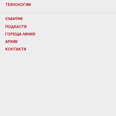
ТЕХНОЛОГИИ
СЪБИТИЯ
ПОДКАСТИ
ГОРЕЩА ЛИНИЯ
АРХИВ
КОНТАКТИ