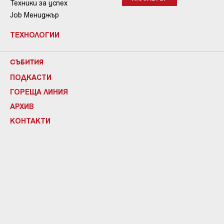
Техники за успех
Job Мениджър
ТЕХНОЛОГИИ
СЪБИТИЯ
ПОДКАСТИ
ГОРЕЩА ЛИНИЯ
АРХИВ
КОНТАКТИ