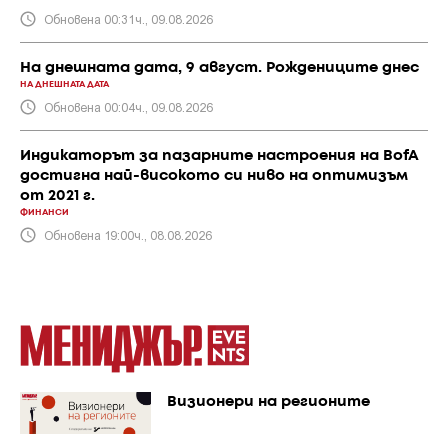
Обновена 00:31ч., 09.08.2026
На днешната дата, 9 август. Рождениците днес
НА ДНЕШНАТА ДАТА
Обновена 00:04ч., 09.08.2026
Индикаторът за пазарните настроения на BofA
достигна най-високото си ниво на оптимизъм
от 2021 г.
ФИНАНСИ
Обновена 19:00ч., 08.08.2026
Визионери на регионите