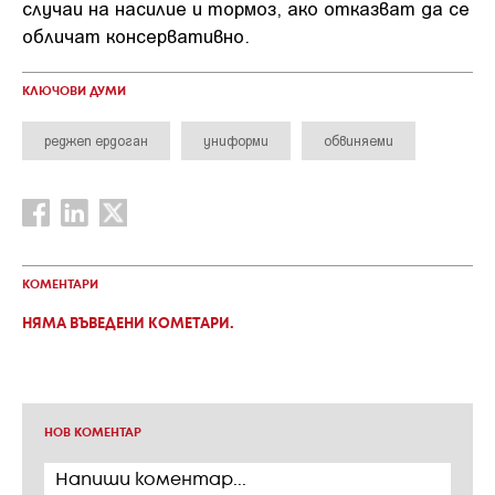
случаи на насилие и тормоз, ако отказват да се
обличат консервативно.
КЛЮЧОВИ ДУМИ
реджеп ердоган
униформи
обвиняеми
КОМЕНТАРИ
НЯМА ВЪВЕДЕНИ КОМЕТАРИ.
НОВ КОМЕНТАР