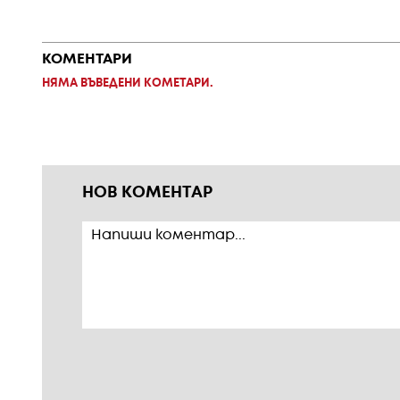
КОМЕНТАРИ
НЯМА ВЪВЕДЕНИ КОМЕТАРИ.
НОВ КОМЕНТАР