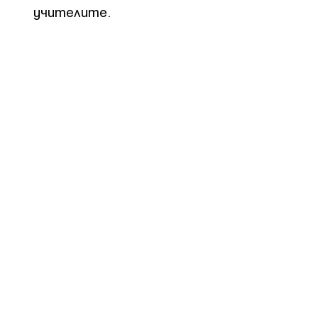
учителите.