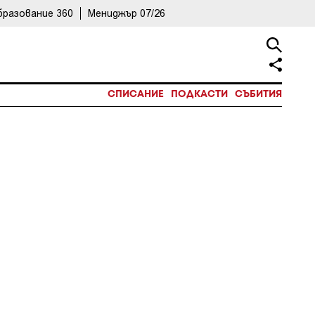
бразование 360
Мениджър 07/26
СПИСАНИЕ
ПОДКАСТИ
СЪБИТИЯ