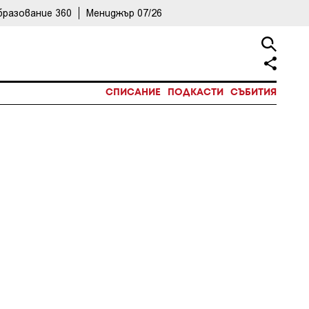
бразование 360
Мениджър 07/26
СПИСАНИЕ
ПОДКАСТИ
СЪБИТИЯ