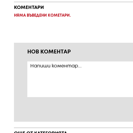
КОМЕНТАРИ
НЯМА ВЪВЕДЕНИ КОМЕТАРИ.
НОВ КОМЕНТАР