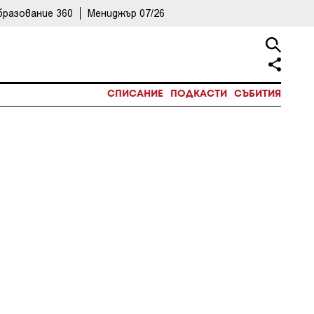
бразование 360
Мениджър 07/26
СПИСАНИЕ
ПОДКАСТИ
СЪБИТИЯ