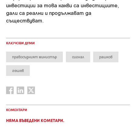
инвестиции за това какви са инвестициите,
дали са реални и продължават да
съществуват.
КЛЮЧОВИ ДУМИ
правосъдният министър
сигнал
рашков
гешев
КОМЕНТАРИ
НЯМА ВЪВЕДЕНИ КОМЕТАРИ.