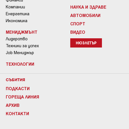
Компании
НАУКА И ЗДРАВЕ
Енергетика
АВТОМОБИЛИ
Икономика
СПОРТ
МЕНИДЖМЪНТ
ВИДЕО
Лидерство
НЮЗЛЕТЪР
Техники за успех
Job Мениджър
ТЕХНОЛОГИИ
СЪБИТИЯ
ПОДКАСТИ
ГОРЕЩА ЛИНИЯ
АРХИВ
КОНТАКТИ