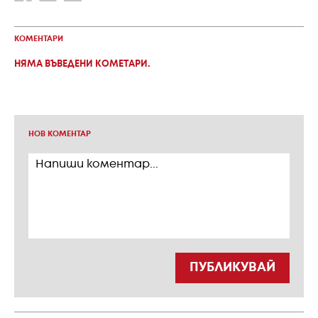
КОМЕНТАРИ
НЯМА ВЪВЕДЕНИ КОМЕТАРИ.
НОВ КОМЕНТАР
ПУБЛИКУВАЙ