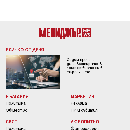
ВСИЧКО ОТ ДЕНЯ
Седем причини
да инвестирате в
присъствието си в
търсачките
БЪЛГАРИЯ
МАРКЕТИНГ
Политика
Реклама
Общество
ПР и събития
СВЯТ
ЛЮБОПИТНО
Политика
Фотогалерия