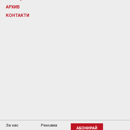
АРХИВ
КОНТАКТИ
За нас
Реклама
АБОНИРАЙ