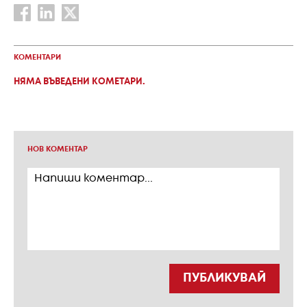
КОМЕНТАРИ
НЯМА ВЪВЕДЕНИ КОМЕТАРИ.
НОВ КОМЕНТАР
ПУБЛИКУВАЙ