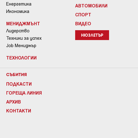
Енергетика
АВТОМОБИЛИ
Икономика
СПОРТ
МЕНИДЖМЪНТ
ВИДЕО
Лидерство
НЮЗЛЕТЪР
Техники за успех
Job Мениджър
ТЕХНОЛОГИИ
СЪБИТИЯ
ПОДКАСТИ
ГОРЕЩА ЛИНИЯ
АРХИВ
КОНТАКТИ